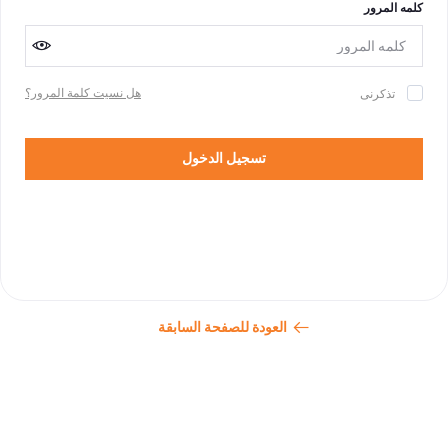
كلمه المرور
هل نسيت كلمة المرور؟
تذكرنى
تسجيل الدخول
العودة للصفحة السابقة