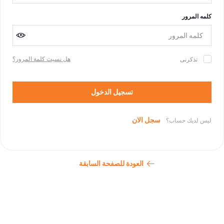
كلمه المرور
هل نسيت كلمة المرور؟
تذكرنى
تسجيل الدخول
سجل الان
ليس لديك حساب؟
العودة للصفحة السابقة