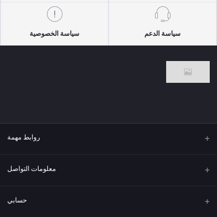
سياسة الدعم
سياسة الخصوصية
روابط مهمة
من نحن
معلومات التواصل
العنوان
حسابي