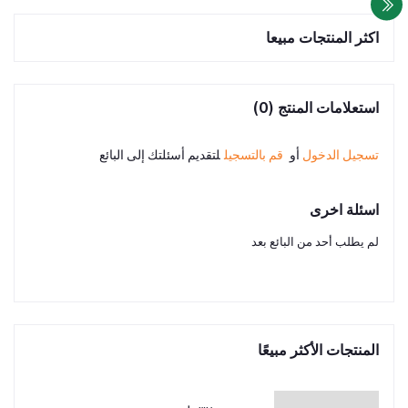
اكثر المنتجات مبيعا
استعلامات المنتج (0)
تسجيل الدخول
أو
قم بالتسجيل
لتقديم أسئلتك إلى البائع
اسئلة اخرى
لم يطلب أحد من البائع بعد
المنتجات الأكثر مبيعًا