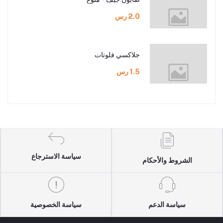
2.0 رس
جلاكسي فلوتات
1.5 رس
سياسة الاسترجاع
الشروط والأحكام
سياسة الدعم
سياسة الخصوصية