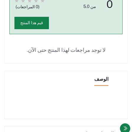
0
من 5.0
(0 المراجعات)
قيم هذا المنتج
لا توجد مراجعات لهذا المنتج حتى الآن.
الوصف