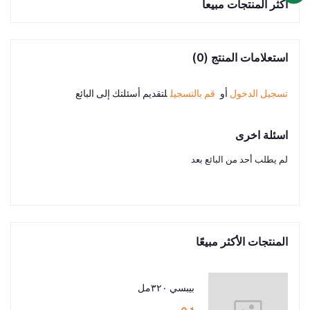
اكثر المنتجات مبيعا
استعلامات المنتج (0)
تسجيل الدخول
أو
قم بالتسجيل
لتقديم أسئلتك إلى البائع
اسئلة اخرى
لم يطلب أحد من البائع بعد
المنتجات الأكثر مبيعًا
بيبسي ٣٢٠مل