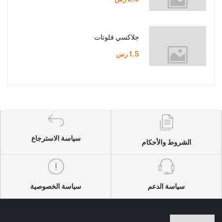
جلاكسي فلوتات
1.5 رس
سياسة الاسترجاع
الشروط والأحكام
سياسة الدعم
سياسة الخصوصية