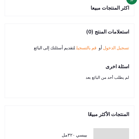
اكثر المنتجات مبيعا
استعلامات المنتج (0)
تسجيل الدخول
أو
قم بالتسجيل
لتقديم أسئلتك إلى البائع
اسئلة اخرى
لم يطلب أحد من البائع بعد
المنتجات الأكثر مبيعًا
بيبسي ٣٢٠مل