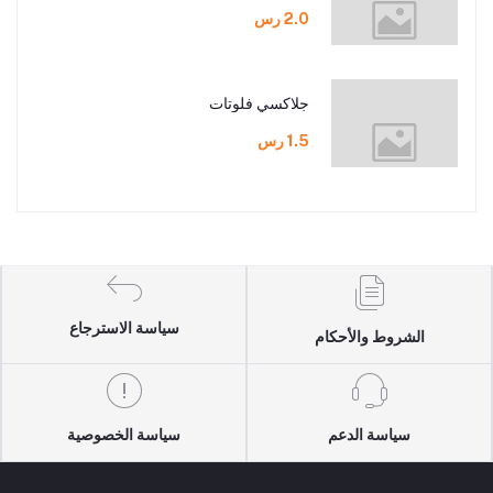
2.0 رس
جلاكسي فلوتات
1.5 رس
سياسة الاسترجاع
الشروط والأحكام
سياسة الدعم
سياسة الخصوصية