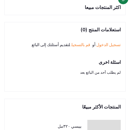
اكثر المنتجات مبيعا
استعلامات المنتج (0)
تسجيل الدخول
أو
قم بالتسجيل
لتقديم أسئلتك إلى البائع
اسئلة اخرى
لم يطلب أحد من البائع بعد
المنتجات الأكثر مبيعًا
بيبسي ٣٢٠مل