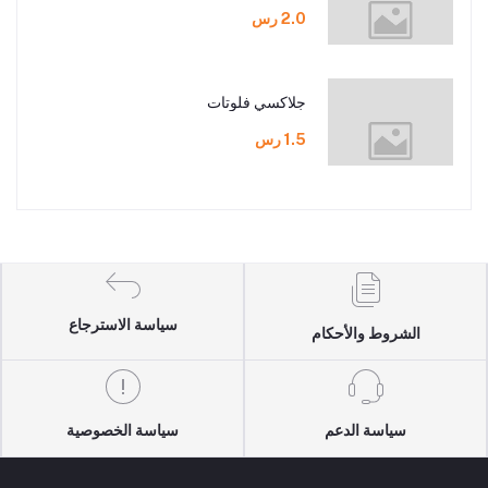
2.0 رس
جلاكسي فلوتات
1.5 رس
سياسة الاسترجاع
الشروط والأحكام
سياسة الدعم
سياسة الخصوصية