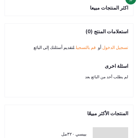
اكثر المنتجات مبيعا
استعلامات المنتج (0)
تسجيل الدخول
أو
قم بالتسجيل
لتقديم أسئلتك إلى البائع
اسئلة اخرى
لم يطلب أحد من البائع بعد
المنتجات الأكثر مبيعًا
بيبسي ٣٢٠مل