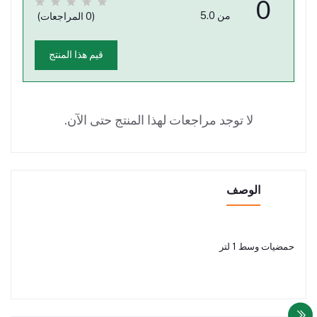
0
من 5.0
(0 المراجعات)
قيم هذا المنتج
لا توجد مراجعات لهذا المنتج حتى الآن.
الوصف
حمضيات وسط 1 لتر