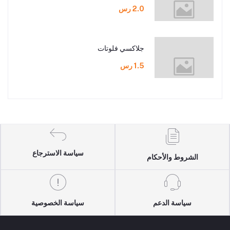
2.0 رس
جلاكسي فلوتات
1.5 رس
سياسة الاسترجاع
الشروط والأحكام
سياسة الدعم
سياسة الخصوصية