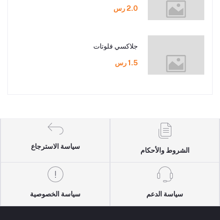
2.0 رس
جلاكسي فلوتات
1.5 رس
سياسة الاسترجاع
الشروط والأحكام
سياسة الدعم
سياسة الخصوصية