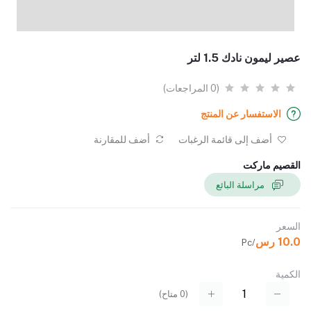
عصير ليمون نادك 1.5 لتر
(0 المراجعات)
الاستفسار عن المنتج
أضف إلى قائمة الرغبات
أضف للمقارنة
القصيم ماركت
مراسلة البائع
السعر
10.0 رس
/Pc
الكمية
(
0
متاح)