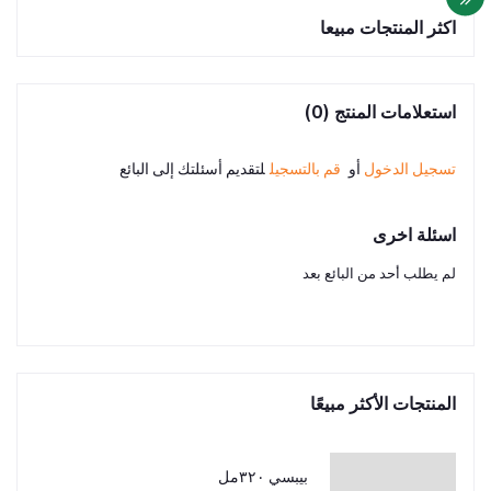
اكثر المنتجات مبيعا
استعلامات المنتج (0)
تسجيل الدخول
أو
قم بالتسجيل
لتقديم أسئلتك إلى البائع
اسئلة اخرى
لم يطلب أحد من البائع بعد
المنتجات الأكثر مبيعًا
بيبسي ٣٢٠مل