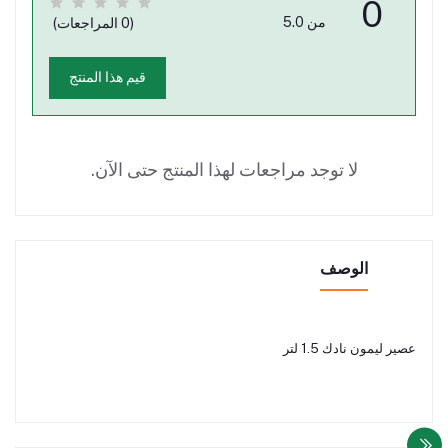
0
من 5.0
(0 المراجعات)
قيم هذا المنتج
لا توجد مراجعات لهذا المنتج حتى الآن.
الوصف
عصير ليمون نادك 1.5 لتر